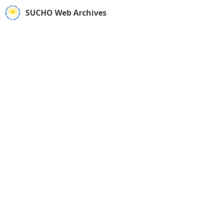
SUCHO Web Archives