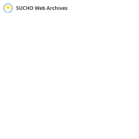
SUCHO Web Archives