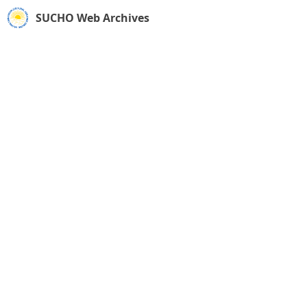
SUCHO Web Archives