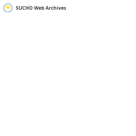
SUCHO Web Archives