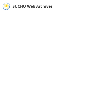
SUCHO Web Archives