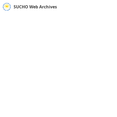
SUCHO Web Archives