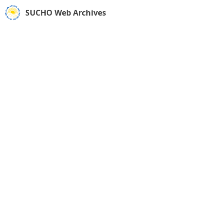
SUCHO Web Archives