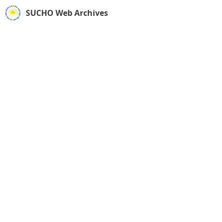
SUCHO Web Archives