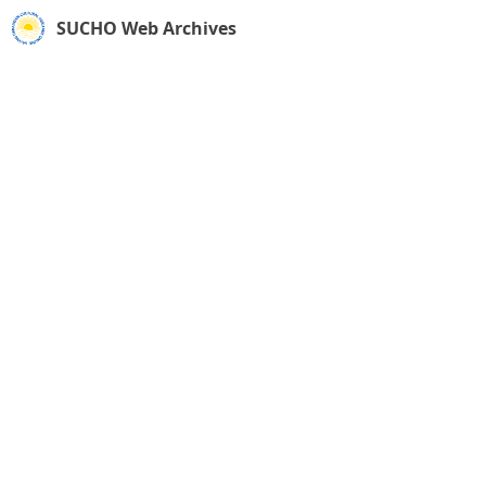
SUCHO Web Archives