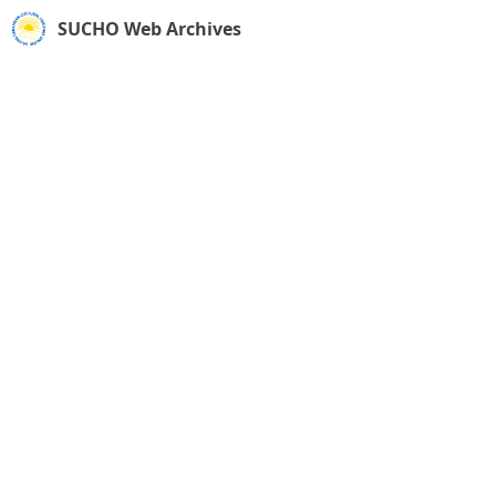
SUCHO Web Archives