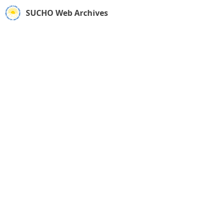
SUCHO Web Archives