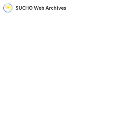
SUCHO Web Archives