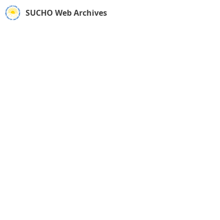
SUCHO Web Archives