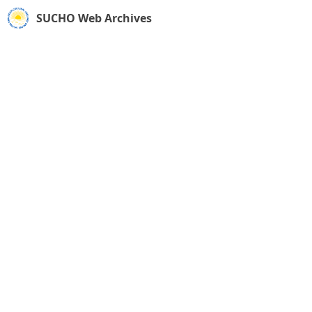
SUCHO Web Archives