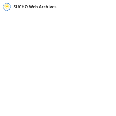
SUCHO Web Archives