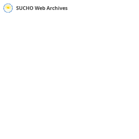
SUCHO Web Archives