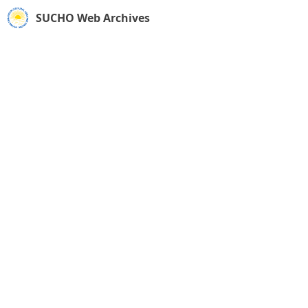
SUCHO Web Archives