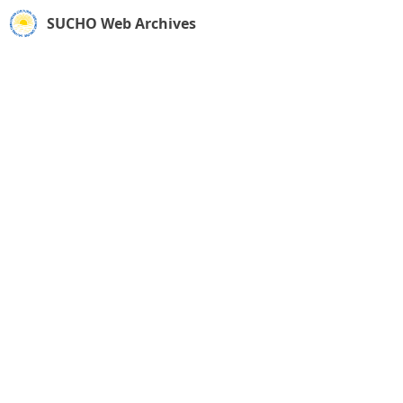
SUCHO Web Archives