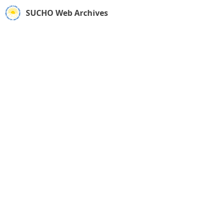
SUCHO Web Archives