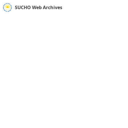
SUCHO Web Archives