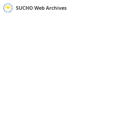
SUCHO Web Archives