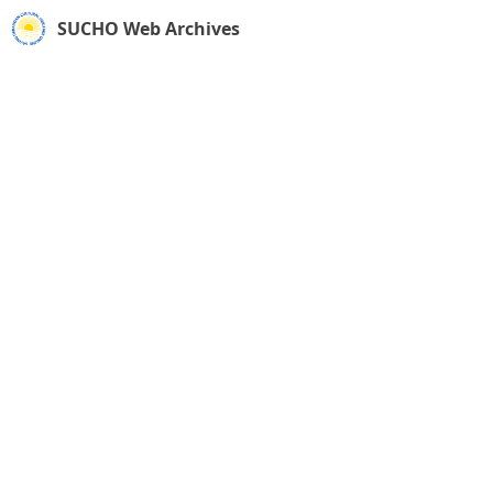
SUCHO Web Archives