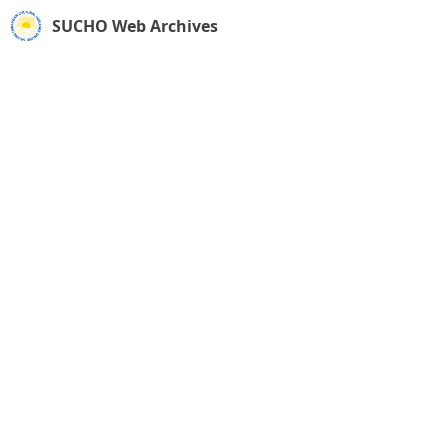
SUCHO Web Archives