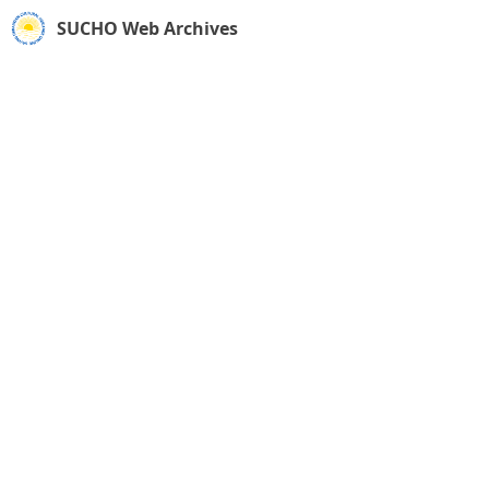
SUCHO Web Archives