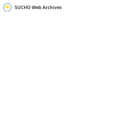
SUCHO Web Archives