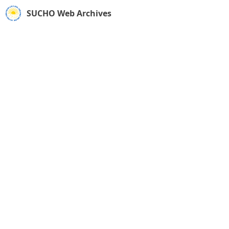
SUCHO Web Archives