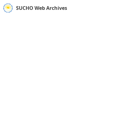
SUCHO Web Archives