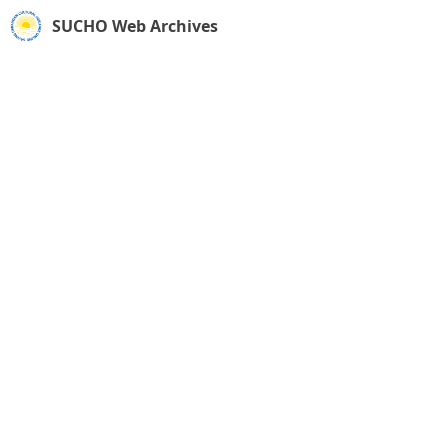
SUCHO Web Archives