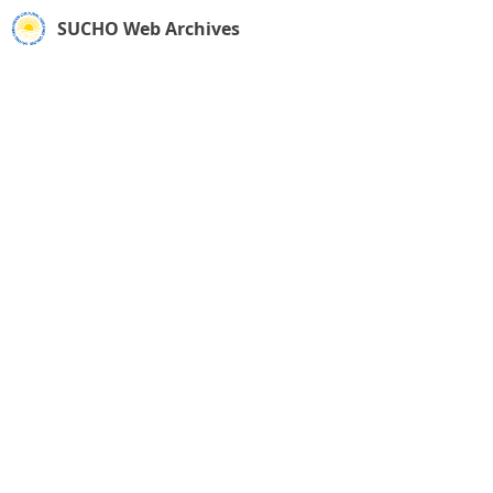
SUCHO Web Archives