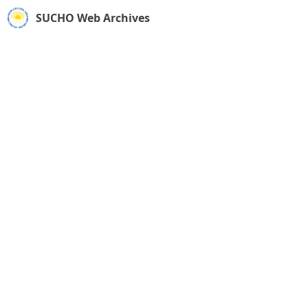
SUCHO Web Archives