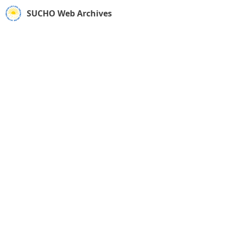
SUCHO Web Archives