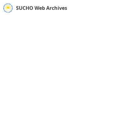
SUCHO Web Archives