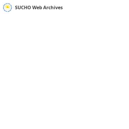
SUCHO Web Archives