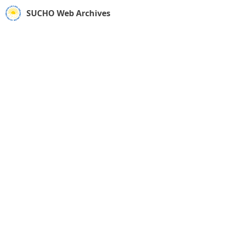
SUCHO Web Archives