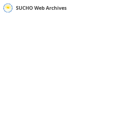
SUCHO Web Archives