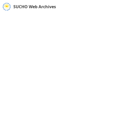
SUCHO Web Archives