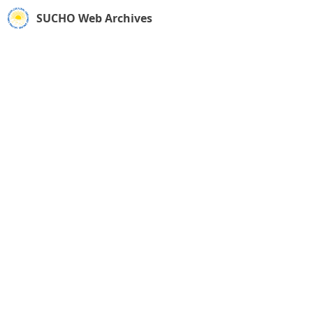
SUCHO Web Archives