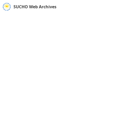
SUCHO Web Archives