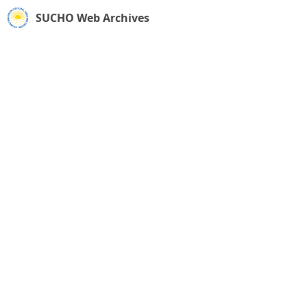
SUCHO Web Archives