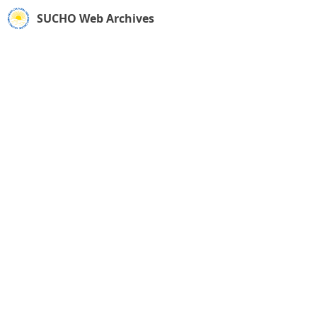
SUCHO Web Archives