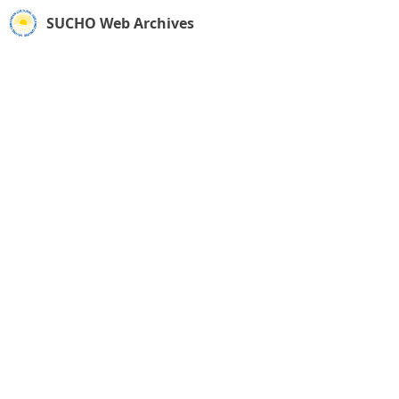
SUCHO Web Archives