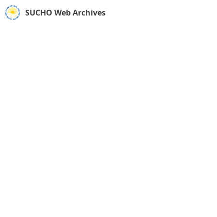
SUCHO Web Archives