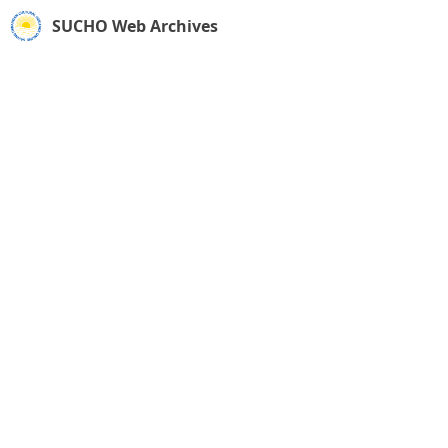
SUCHO Web Archives