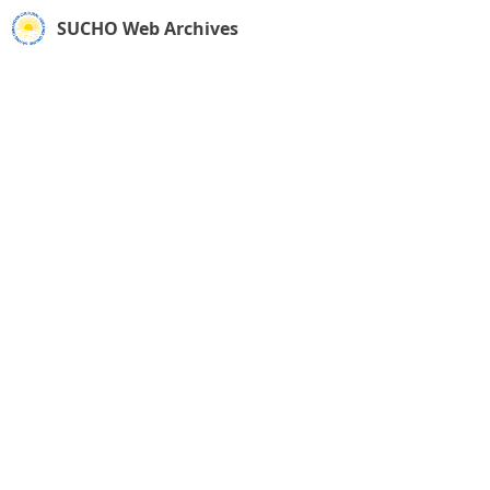
SUCHO Web Archives