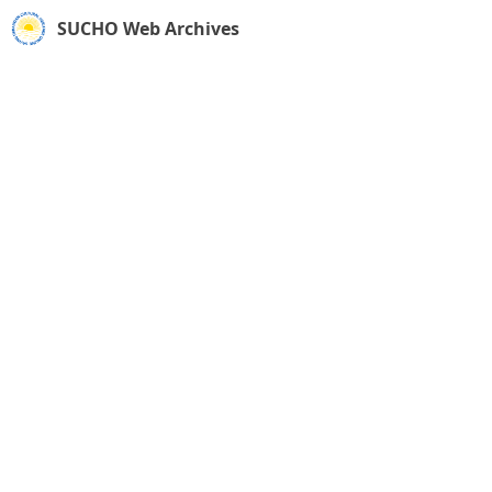
SUCHO Web Archives