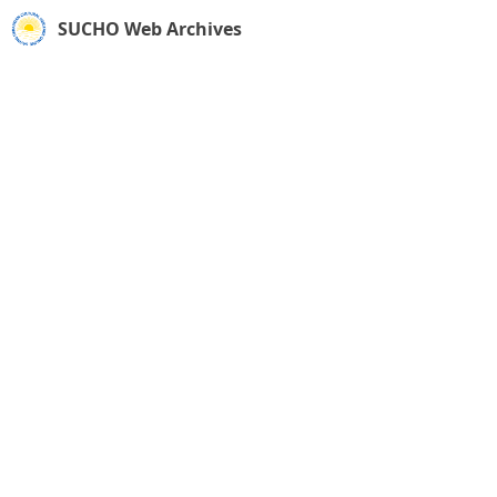
SUCHO Web Archives