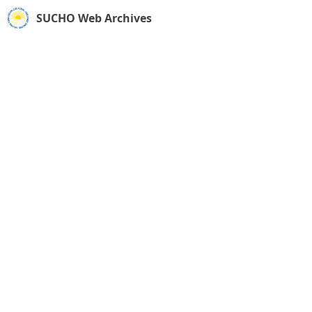
SUCHO Web Archives