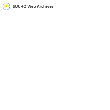
SUCHO Web Archives