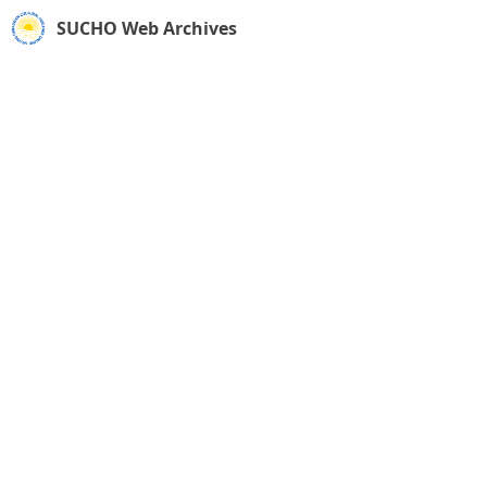
SUCHO Web Archives