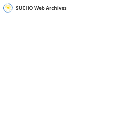
SUCHO Web Archives